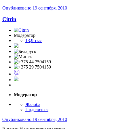
Опубликовано
19 сентября, 2010
Citrin
Модератор
13,9 тыс
Модератор
Жалоба
Поделиться
Опубликовано
19 сентября, 2010