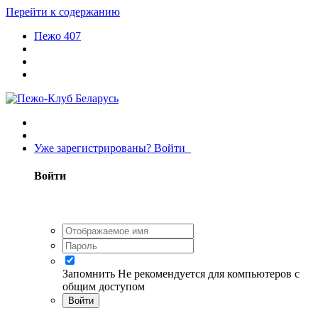
Перейти к содержанию
Пежо 407
Уже зарегистрированы? Войти
Войти
Запомнить
Не рекомендуется для компьютеров с
общим доступом
Войти