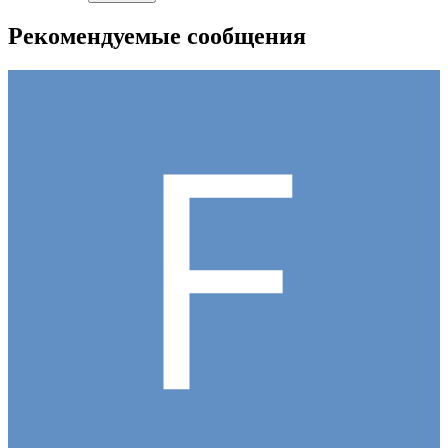
Рекомендуемые сообщения