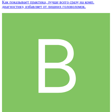
Как показывает практика, лучше всего сразу на комп.
диагностику, избавляет от лишних головоломок.