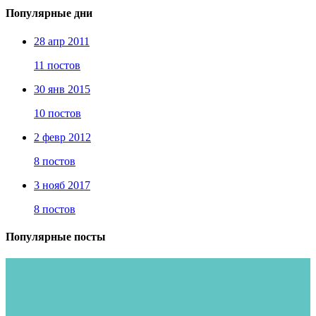
Популярные дни
28 апр 2011
11 постов
30 янв 2015
10 постов
2 февр 2012
8 постов
3 нояб 2017
8 постов
Популярные посты