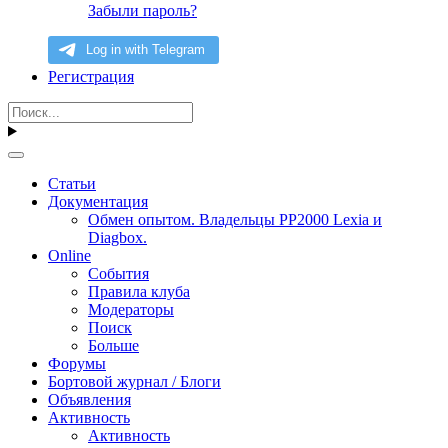
Забыли пароль?
Регистрация
Статьи
Документация
Обмен опытом. Владельцы PP2000 Lexia и
Diagbox.
Online
События
Правила клуба
Модераторы
Поиск
Больше
Форумы
Бортовой журнал / Блоги
Объявления
Активность
Активность