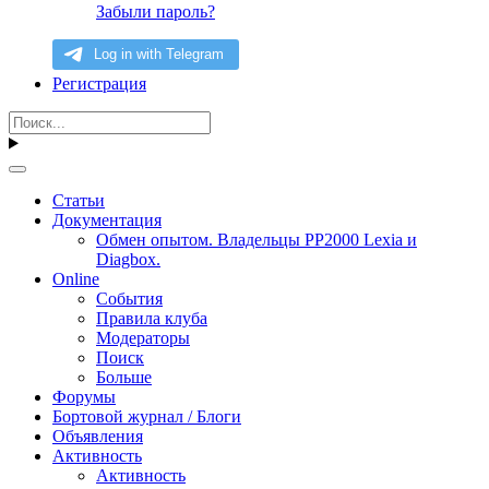
Забыли пароль?
Регистрация
Статьи
Документация
Обмен опытом. Владельцы PP2000 Lexia и
Diagbox.
Online
События
Правила клуба
Модераторы
Поиск
Больше
Форумы
Бортовой журнал / Блоги
Объявления
Активность
Активность