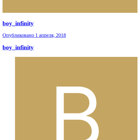
boy_infinity
Опубликовано
1 апреля, 2018
boy_infinity