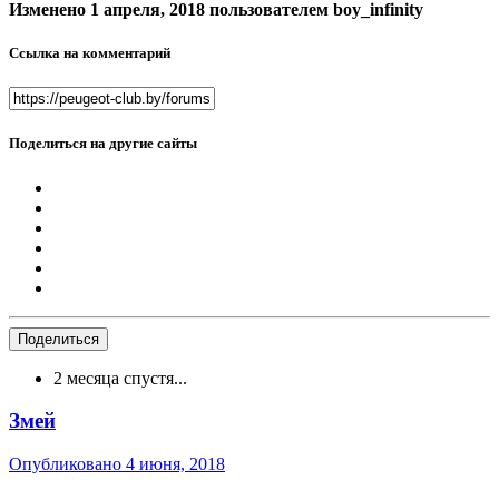
Изменено
1 апреля, 2018
пользователем boy_infinity
Ссылка на комментарий
Поделиться на другие сайты
Поделиться
2 месяца спустя...
Змей
Опубликовано
4 июня, 2018