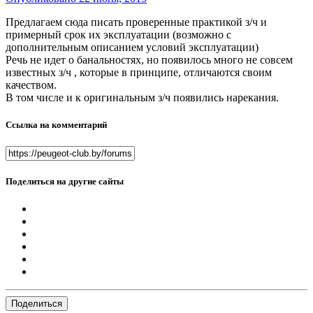
Предлагаем сюда писать проверенные практикой з/ч и
примерный срок их эксплуатации (возможно с
дополнительным описанием условий эксплуатации)
Речь не идет о банальностях, но появилось много не совсем
известных з/ч , которые в принципе, отличаются своим
качеством.
В том числе и к оригинальным з/ч появились нарекания.
Ссылка на комментарий
Поделиться на другие сайты
Поделиться