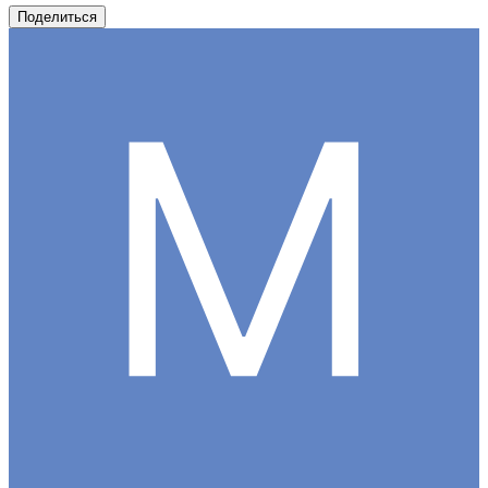
Поделиться