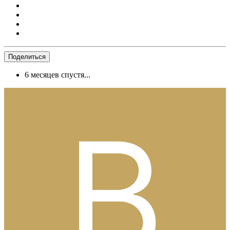
Поделиться
6 месяцев спустя...