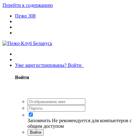
Перейти к содержанию
Пежо 308
Уже зарегистрированы? Войти
Войти
Запомнить
Не рекомендуется для компьютеров с
общим доступом
Войти