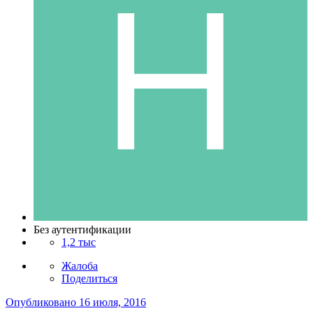
Без аутентификации
1,2 тыс
Жалоба
Поделиться
Опубликовано
16 июля, 2016