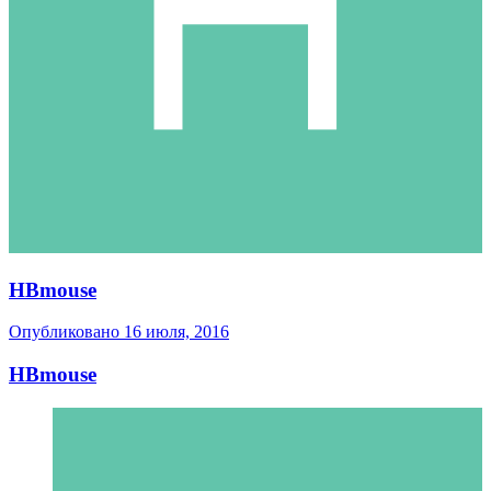
HBmouse
Опубликовано
16 июля, 2016
HBmouse