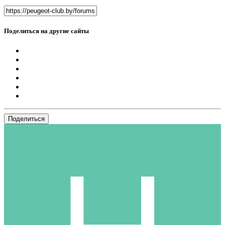
Поделиться на другие сайты
Поделиться