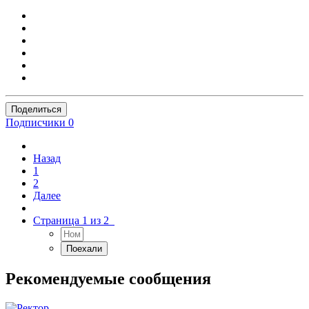
Поделиться
Подписчики
0
Назад
1
2
Далее
Страница 1 из 2
Рекомендуемые сообщения