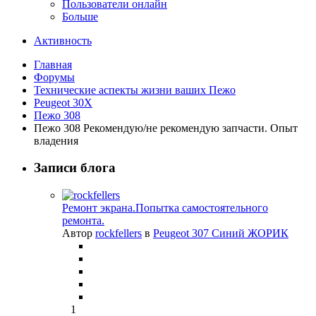
Пользователи онлайн
Больше
Активность
Главная
Форумы
Технические аспекты жизни ваших Пежо
Peugeot 30X
Пежо 308
Пежо 308 Рекомендую/не рекомендую запчасти. Опыт
владения
Записи блога
Ремонт экрана.Попытка самостоятельного
ремонта.
Автор
rockfellers
в
Peugeot 307 Синий ЖОРИК
1