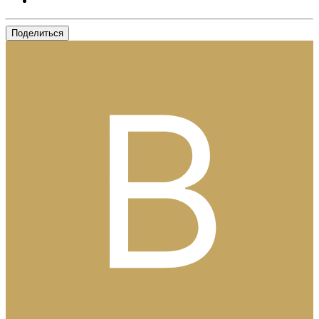
Поделиться