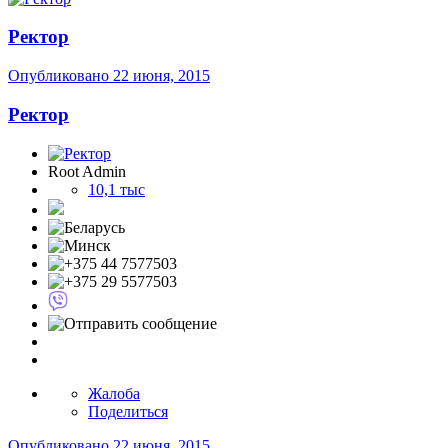
Ректор
Опубликовано
22 июня, 2015
Ректор
Root Admin
10,1 тыс
Жалоба
Поделиться
Опубликовано
22 июня, 2015