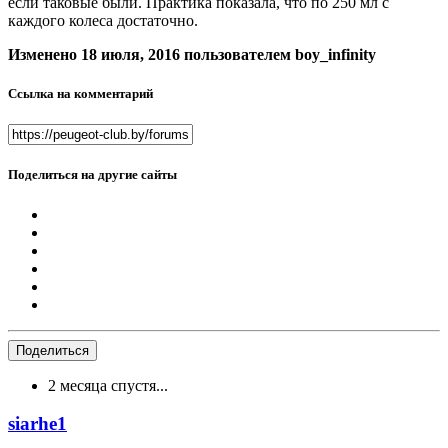
если таковые были. Практика показала, что по 250 мл с
каждого колеса достаточно.
Изменено
18 июля, 2016
пользователем boy_infinity
Ссылка на комментарий
Поделиться на другие сайты
Поделиться
2 месяца спустя...
siarhe1