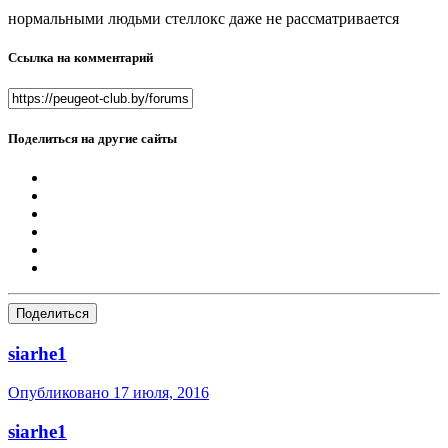
нормальными людьми стеллокс даже не рассматривается
Ссылка на комментарий
Поделиться на другие сайты
Поделиться
siarhe1
Опубликовано
17 июля, 2016
siarhe1