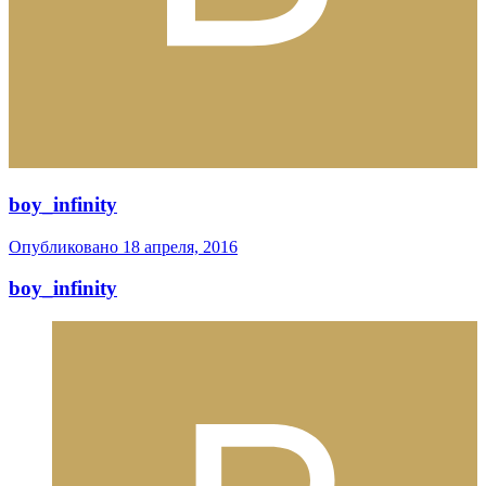
boy_infinity
Опубликовано
18 апреля, 2016
boy_infinity