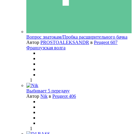
Вопрос знатокам/Пробка расширительного бачка
Автор
PROSTOALEKSANDR
в
Peugeot 607
Французская волга
1
Выбивает 5 передачу
Автор
Nik
в
Peugeot 406
1