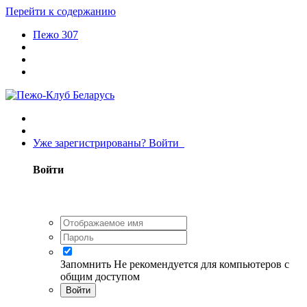
Перейти к содержанию
Пежо 307
Уже зарегистрированы? Войти
Войти
Запомнить
Не рекомендуется для компьютеров с
общим доступом
Войти