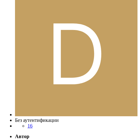
Без аутентификации
16
Автор