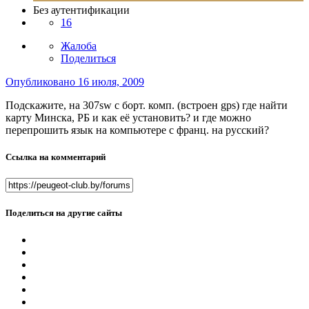
Без аутентификации
16
Жалоба
Поделиться
Опубликовано
16 июля, 2009
Подскажите, на 307sw с борт. комп. (встроен gps) где найти
карту Минска, РБ и как её установить? и где можно
перепрошить язык на компьютере с франц. на русский?
Ссылка на комментарий
Поделиться на другие сайты