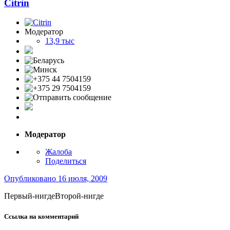
Citrin
Модератор
13,9 тыс
Модератор
Жалоба
Поделиться
Опубликовано
16 июля, 2009
Первый-нигдеВторой-нигде
Ссылка на комментарий