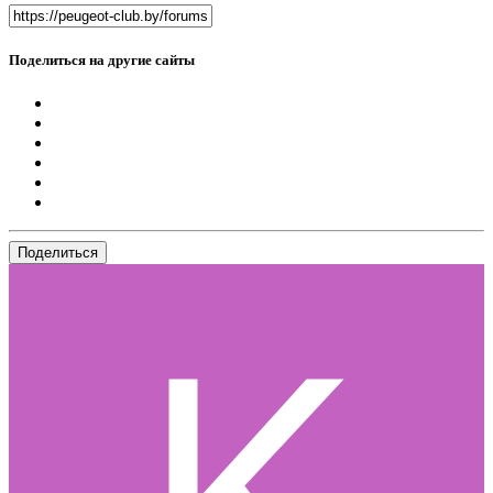
Поделиться на другие сайты
Поделиться