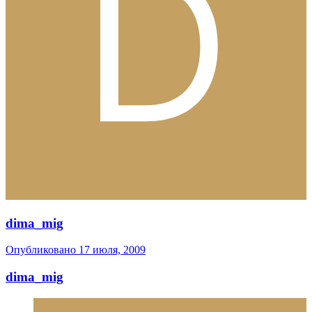
dima_mig
Опубликовано
17 июля, 2009
dima_mig