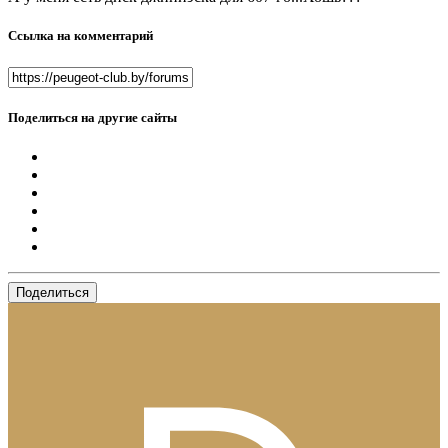
Ссылка на комментарий
Поделиться на другие сайты
Поделиться