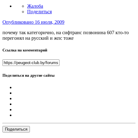
Жалоба
Поделиться
Опубликовано
16 июля, 2009
почему так категорично, на сифтранс позвонина 607 кто-то
перегонял на русский и жпс тоже
Ссылка на комментарий
Поделиться на другие сайты
Поделиться