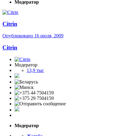
Модератор
Citrin
Опубликовано
16 июля, 2009
Citrin
Модератор
13,9 тыс
Модератор
Жалоба