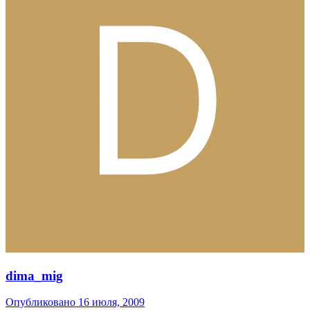
dima_mig
Опубликовано
16 июля, 2009