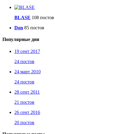
BLASE
108 постов
Don
85 постов
Популярные дни
19 сент 2017
24 постов
24 март 2010
24 постов
28 сент 2011
21 постов
26 сент 2016
20 постов