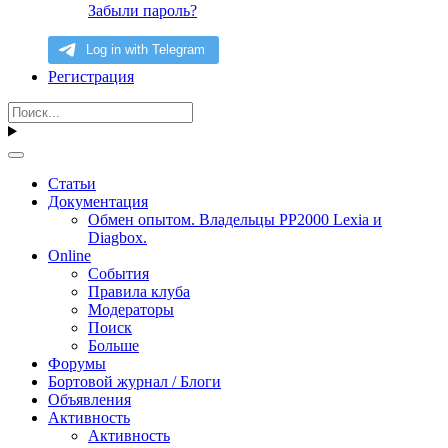
Забыли пароль?
Регистрация
Статьи
Документация
Обмен опытом. Владельцы PP2000 Lexia и
Diagbox.
Online
События
Правила клуба
Модераторы
Поиск
Больше
Форумы
Бортовой журнал / Блоги
Объявления
Активность
Активность