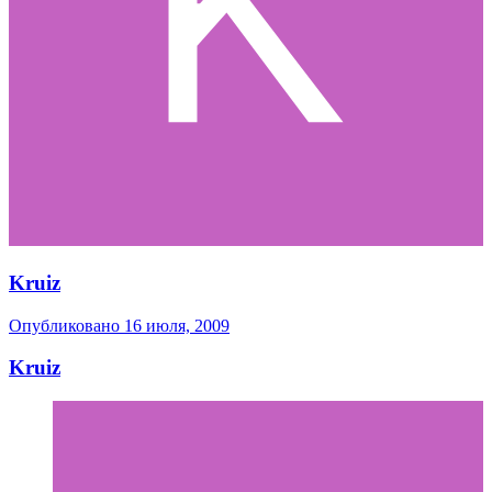
Kruiz
Опубликовано
16 июля, 2009
Kruiz